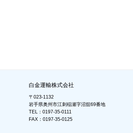
白金運輸株式会社
〒023-1132
岩手県奥州市江刺稲瀬字沼舘69番地
TEL：0197-35-0111
FAX：0197-35-0125