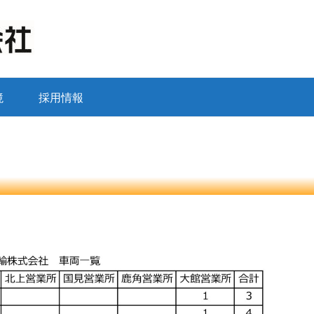
境
採用情報