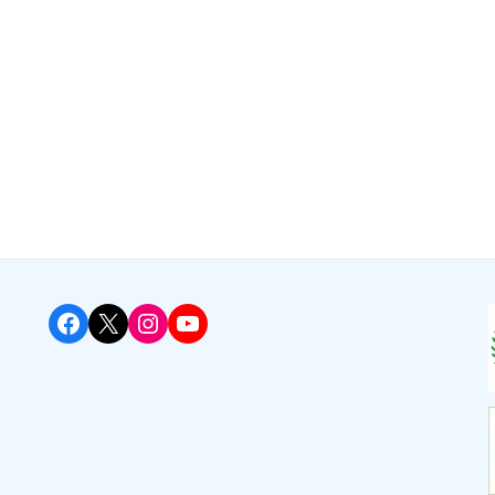
Facebook
X
Instagram
YouTube