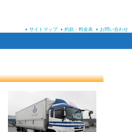
サイトマップ
約款・料金表
お問い合わせ